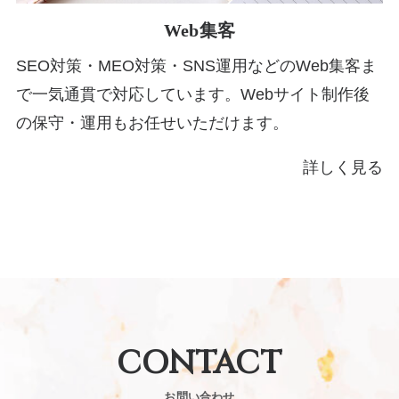
Web集客
SEO対策・MEO対策・SNS運用などのWeb集客ま
で一気通貫で対応しています。Webサイト制作後
の保守・運用もお任せいただけます。
詳しく見る
CONTACT
お問い合わせ