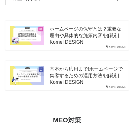
ホームページの保守とは？重要な
理由や具体的な施策内容を解説 |
Kornel DESIGN
Kornel DESIGN
基本から応用まで!ホームページで
集客するための運用方法を解説 |
Kornel DESIGN
Kornel DESIGN
MEO対策