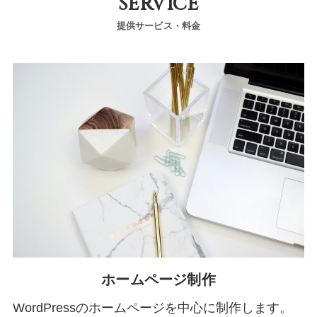
SERVICE
提供サービス・料金
ホームページ制作
WordPressのホームページを中心に制作します。