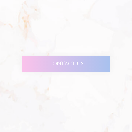
CONTACT US