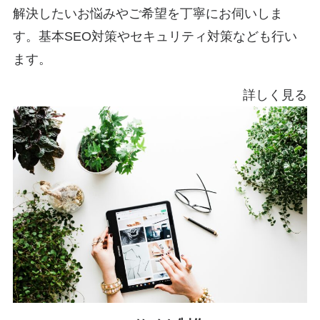
解決したいお悩みやご希望を丁寧にお伺いしま
す。基本SEO対策やセキュリティ対策なども行い
ます。
詳しく見る