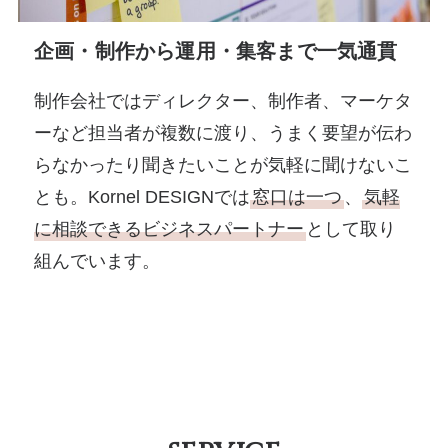
企画・制作から運用・集客まで一気通貫
制作会社ではディレクター、制作者、マーケタ
ーなど担当者が複数に渡り、うまく要望が伝わ
らなかったり聞きたいことが気軽に聞けないこ
とも。Kornel DESIGNでは
窓口は一つ
、
気軽
に相談できるビジネスパートナー
として取り
組んでいます。