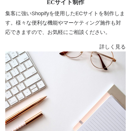
ECサイト制作
集客に強いShopifyを使用したECサイトを制作しま
す。様々な便利な機能やマーケティング施作も対
応できますので、お気軽にご相談ください。
詳しく見る