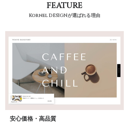
FEATURE
Kornel DESIGNが選ばれる理由
安心価格・高品質