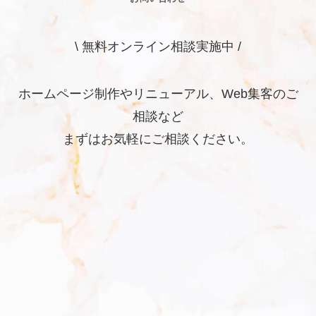
\ 無料オンライン相談実施中 /
ホームページ制作やリニューアル、Web集客のご
相談など
まずはお気軽にご相談ください。