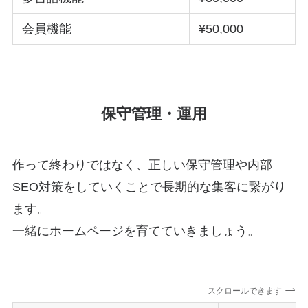
会員機能
¥50,000
保守管理・運用
作って終わりではなく、正しい保守管理や内部
SEO対策をしていくことで長期的な集客に繋がり
ます。
一緒にホームページを育てていきましょう。
スクロールできます