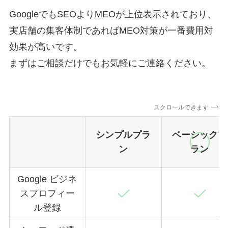
GoogleでもSEOよりMEOが上位表示されており、
実店舗の集客体制であればMEO対策が一番費用対
効果が高いです。
まずはご相談だけでもお気軽にご連絡ください。
スクロールできます
シンプルプラ
ベーシックプ
ン
ラン
Google ビジネ
スプロフィー
ル登録