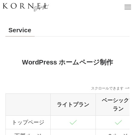
Service
WordPress ホームページ制作
スクロールできます
ベーシックプ
ライトプラン
ラン
トップページ