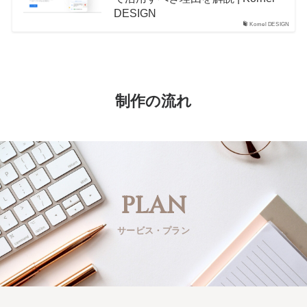
DESIGN
Kornel DESIGN
制作の流れ
PLAN
サービス・プラン