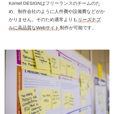
Kornel DESIGNはフリーランスのチームのた
め、制作会社のように人件費や設備費などがか
かりません。そのため通常よりも
リーズナブ
ルに高品質なWebサイト
制作が可能です。